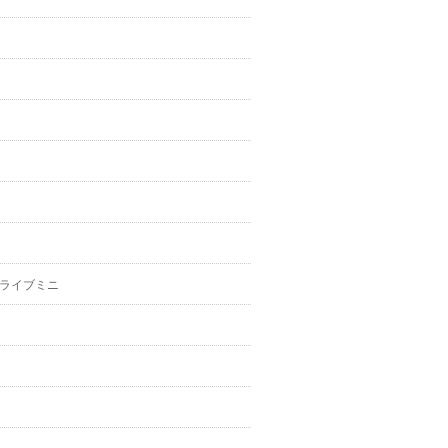
ライブミニ