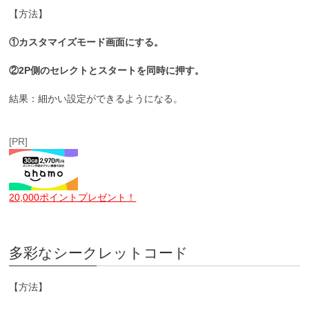
【方法】
①カスタマイズモード画面にする。
②2P側のセレクトとスタートを同時に押す。
結果：細かい設定ができるようになる。
[PR]
20,000ポイントプレゼント！
多彩なシークレットコード
【方法】