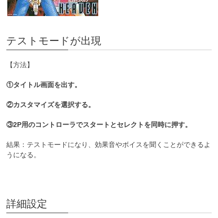
テストモードが出現
【方法】
①タイトル画面を出す。
②カスタマイズを選択する。
③2P用のコントローラでスタートとセレクトを同時に押す。
結果：テストモードになり、効果音やボイスを聞くことができるよ
うになる。
詳細設定