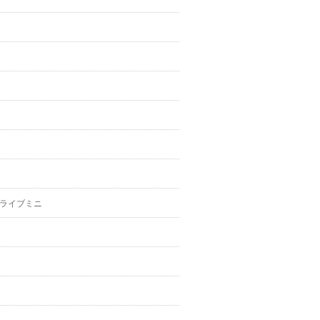
ライブミニ