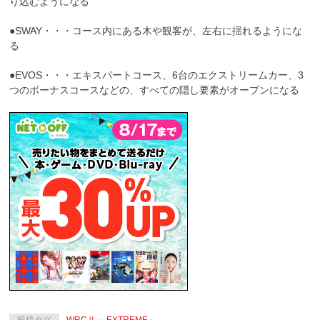
り込むようになる
●SWAY・・・コース内にある木や観客が、左右に揺れるようにな
る
●EVOS・・・エキスパートコース、6台のエクストリームカー、3
つのボーナスコースなどの、すべての隠し要素がオープンになる