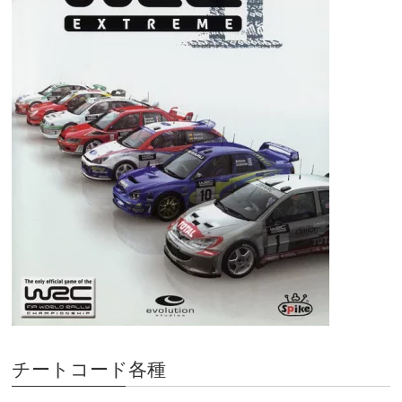
チートコード各種