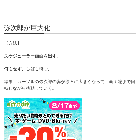
弥次郎が巨大化
【方法】
スケジューラー画面を出す。
何もせず、しばし待つ。
結果：カーソルの弥次郎の姿が徐々に大きくなって、画面端まで回
転しながら移動していく。