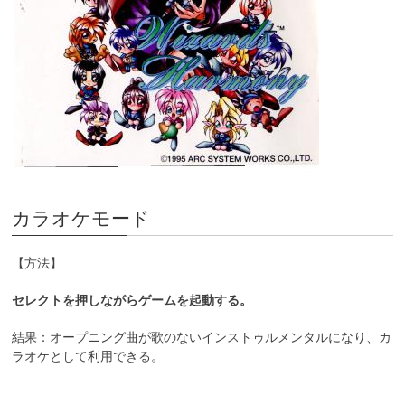
カラオケモード
【方法】
セレクトを押しながらゲームを起動する。
結果：オープニング曲が歌のないインストゥルメンタルになり、カ
ラオケとして利用できる。