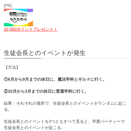
[PR]
20,000ポイントプレゼント！
生徒会長とのイベントが発生
【方法】
①6月から9月までの休日に、魔法学科とギルドに行く。
②10月から3月までの休日に普通学科に行く。
結果：それぞれの場所で、生徒会長とのイベントがランダムに起こ
る。
生徒会長とのイベントを3つともすべて見ると、卒業パーティーで
生徒会長とのイベントが起こる。