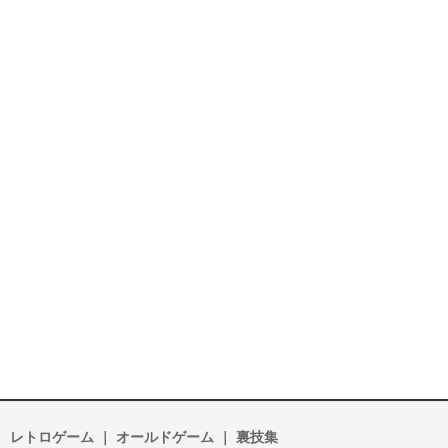
レトロゲーム ｜ オールドゲーム ｜ 裏技集