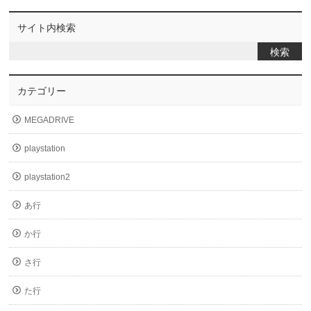
サイト内検索
カテゴリー
MEGADRIVE
playstation
playstation2
あ行
か行
さ行
た行