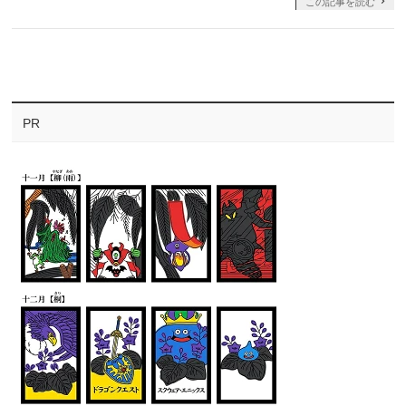
この記事を読む
PR