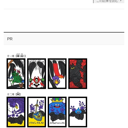
この記事を読む
PR