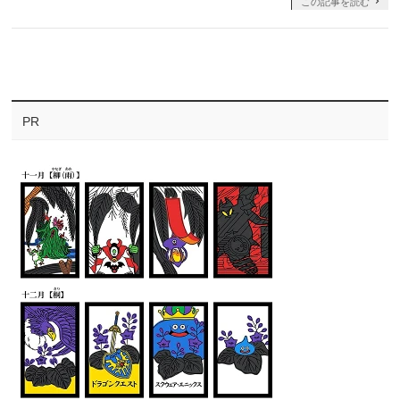
この記事を読む
PR