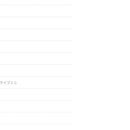
ライブミニ