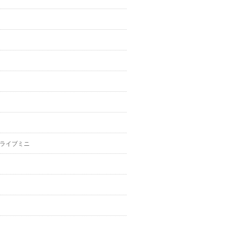
ライブミニ