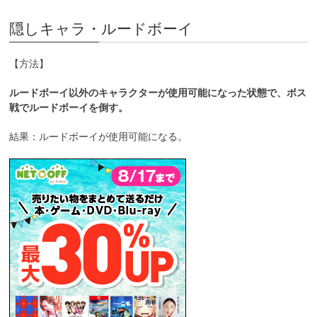
隠しキャラ・ルードボーイ
【方法】
ルードボーイ以外のキャラクターが使用可能になった状態で、ボス
戦でルードボーイを倒す。
結果：ルードボーイが使用可能になる。