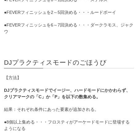
●FEVERフィニッシュを2～5回決める・・・ルードボーイ
●FEVERフィニッシュを6～7回決める・・・ダークラモス、ジャク
ウ
DJプラクティスモードのごほうび
【方法】
DJプラクティスモードでイージー、ハードモードにかかわらず、
クリアマークの「C」か「P」を以下の数集める。
結果：それぞれ条件にあった要素が追加される。
●8個以上集める・・・フロスティがアーケードモードに登場する
ようになる