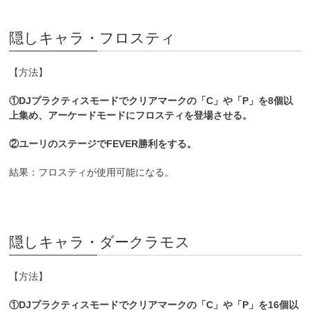
隠しキャラ・フロスティ
【方法】
①DJプラクティスモードでクリアマークの「C」や「P」を8個以
上集め、アーケードモードにフロスティを登場させる。
②ユーリのステージでFEVER勝利をする。
結果：フロスティが使用可能になる。
隠しキャラ・ダークラモス
【方法】
①DJプラクティスモードでクリアマークの「C」や「P」を16個以