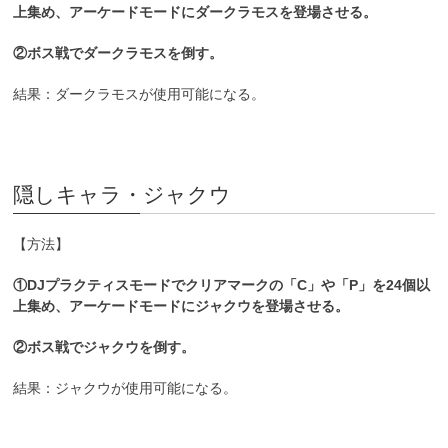
上集め、アーケードモードにダークラモスを登場させる。
②ボス戦でダークラモスを倒す。
結果：ダークラモスが使用可能になる。
隠しキャラ・ジャクウ
【方法】
①DJプラクティスモードでクリアマークの「C」や「P」を24個以
上集め、アーケードモードにジャクウを登場させる。
②ボス戦でジャクウを倒す。
結果：ジャクウが使用可能になる。