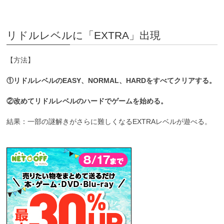
リドルレベルに「EXTRA」出現
【方法】
①リドルレベルのEASY、NORMAL、HARDをすべてクリアする。
②改めてリドルレベルのハードでゲームを始める。
結果：一部の謎解きがさらに難しくなるEXTRAレベルが遊べる。