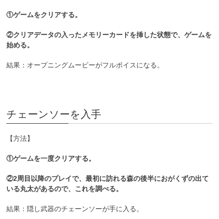
①ゲームをクリアする。
②クリアデータの入ったメモリーカードを挿した状態で、ゲームを
始める。
結果：オープニングムービーがフルボイスになる。
チェーンソーを入手
【方法】
①ゲームを一度クリアする。
②2周目以降のプレイで、最初に訪れる森の後半におがくずの出て
いる丸太があるので、これを調べる。
結果：隠し武器のチェーンソーが手に入る。