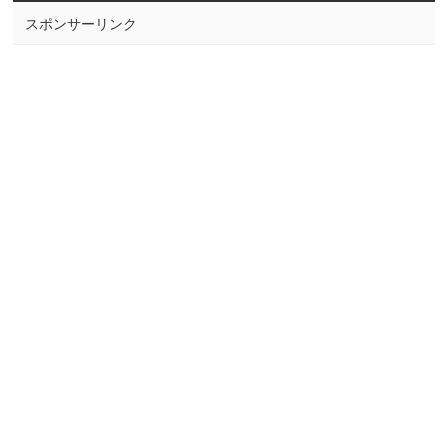
スポンサーリンク