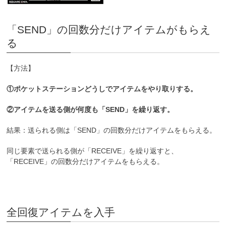
「SEND」の回数分だけアイテムがもらえ
る
【方法】
①ポケットステーションどうしでアイテムをやり取りする。
②アイテムを送る側が何度も「SEND」を繰り返す。
結果：送られる側は「SEND」の回数分だけアイテムをもらえる。
同じ要素で送られる側が「RECEIVE」を繰り返すと、
「RECEIVE」の回数分だけアイテムをもらえる。
全回復アイテムを入手