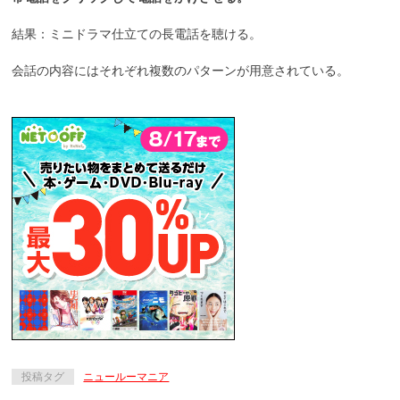
結果：ミニドラマ仕立ての長電話を聴ける。
会話の内容にはそれぞれ複数のパターンが用意されている。
投稿タグ
ニュールーマニア