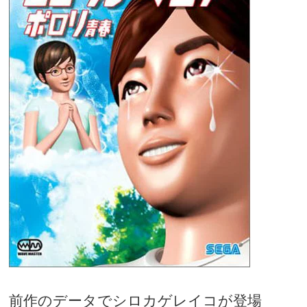
前作のデータでシロカゲレイコが登場