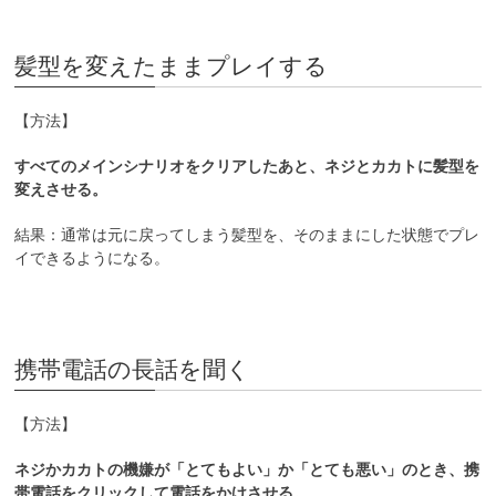
髪型を変えたままプレイする
【方法】
すべてのメインシナリオをクリアしたあと、ネジとカカトに髪型を
変えさせる。
結果：通常は元に戻ってしまう髪型を、そのままにした状態でプレ
イできるようになる。
携帯電話の長話を聞く
【方法】
ネジかカカトの機嫌が「とてもよい」か「とても悪い」のとき、携
帯電話をクリックして電話をかけさせる。