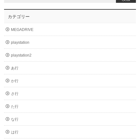
カテゴリー
MEGADRIVE
playstation
playstation2
あ行
か行
さ行
た行
な行
は行