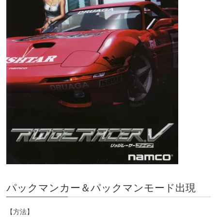
パックマンカー＆パックマンモード出現
【方法】