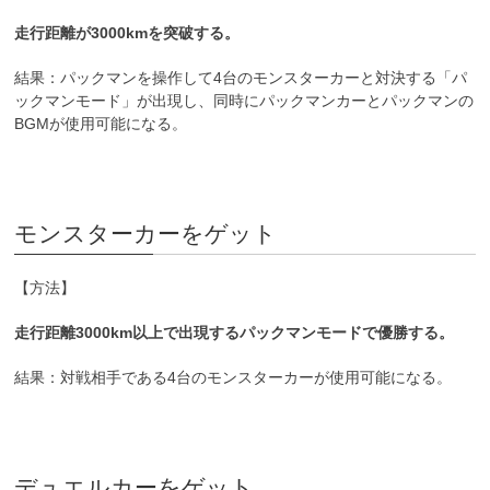
走行距離が3000kmを突破する。
結果：パックマンを操作して4台のモンスターカーと対決する「パ
ックマンモード」が出現し、同時にパックマンカーとパックマンの
BGMが使用可能になる。
モンスターカーをゲット
【方法】
走行距離3000km以上で出現するパックマンモードで優勝する。
結果：対戦相手である4台のモンスターカーが使用可能になる。
デュエルカーをゲット