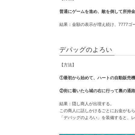
普通にゲームを進め、敵を倒して所持金
結果：金額の表示が増え続け、7777ゴ
デバッグのよろい
【方法】
①最初から始めて、ハートの自動販売
②街に着いたら城の右に行って裏の通路
結果：隠し商人が出現する。
この商人に話しかけるごとにお金がも
「デバッグのよろい」を装備すると、