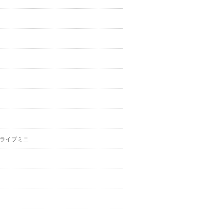
ライブミニ