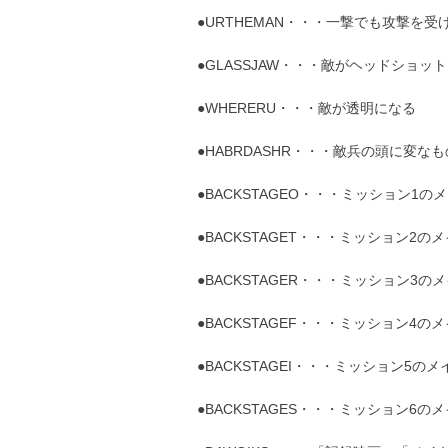
●URTHEMAN・・・一撃でも攻撃を受
●GLASSJAW・・・敵がヘッドショッ
●WHERERU・・・敵が透明になる
●HABRDASHR・・・敵兵の頭に変な
●BACKSTAGEO・・・ミッション1
●BACKSTAGET・・・ミッション2
●BACKSTAGER・・・ミッション3
●BACKSTAGEF・・・ミッション4
●BACKSTAGEI・・・ミッション5
●BACKSTAGES・・・ミッション6