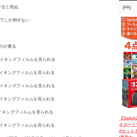
けると死ぬ
[PR]
トでしか倒せない
ものが乗る
のメイキングフィルムを見られる
のメイキングフィルムを見られる
のメイキングフィルムを見られる
のメイキングフィルムを見られる
のメイキングフィルムを見られる
【Switc
オカートワ
のメイキングフィルムを見られる
Aセット 