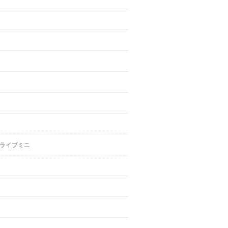
ライブミニ