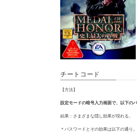
チートコード
【方法】
設定モードの暗号入力画面で、以下の
結果：さまざまな隠し効果が現れる。
＊パスワードとその効果は以下の通り