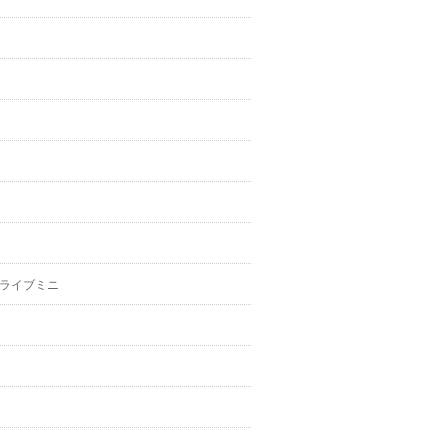
ライブミニ