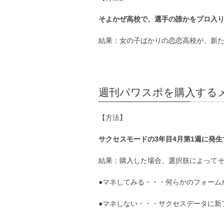
そよかぜ高校で、選手の誰かをプロ入
結果：女の子ばかりの恋恋高校が、新
週刊パワスポを購入する
【方法】
サクセスモードの3年目4月第1週に発
結果：購入した場合、選択肢によって
●マネしてみる・・・何らかのフォーム
●マネしない・・・サクセスデータに新