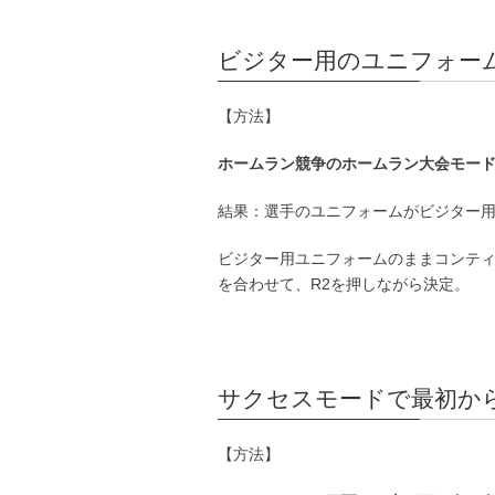
ビジター用のユニフォー
【方法】
ホームラン競争のホームラン大会モード
結果：選手のユニフォームがビジター
ビジター用ユニフォームのままコンテ
を合わせて、R2を押しながら決定。
サクセスモードで最初か
【方法】