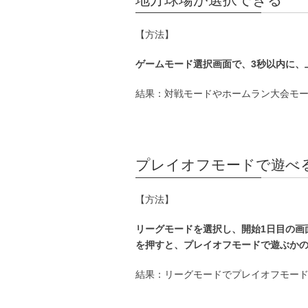
【方法】
ゲームモード選択画面で、3秒以内に、
結果：対戦モードやホームラン大会モー
プレイオフモードで遊べ
【方法】
リーグモードを選択し、開始1日目の画
を押すと、プレイオフモードで遊ぶか
結果：リーグモードでプレイオフモー