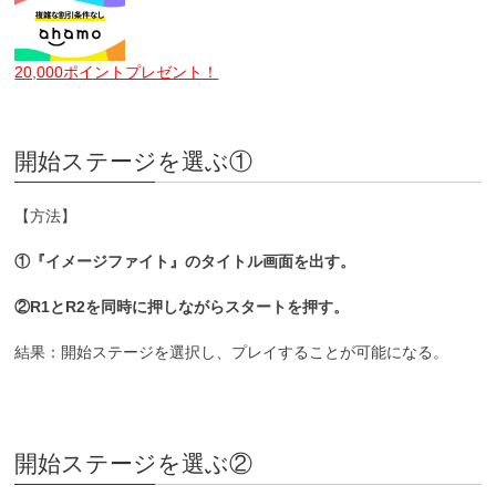
20,000ポイントプレゼント！
開始ステージを選ぶ①
【方法】
①『イメージファイト』のタイトル画面を出す。
②R1とR2を同時に押しながらスタートを押す。
結果：開始ステージを選択し、プレイすることが可能になる。
開始ステージを選ぶ②