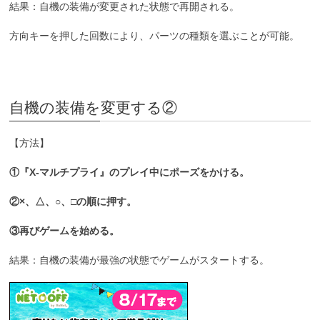
結果：自機の装備が変更された状態で再開される。
方向キーを押した回数により、パーツの種類を選ぶことが可能。
自機の装備を変更する②
【方法】
①『X-マルチプライ』のプレイ中にポーズをかける。
②×、△、○、□の順に押す。
③再びゲームを始める。
結果：自機の装備が最強の状態でゲームがスタートする。