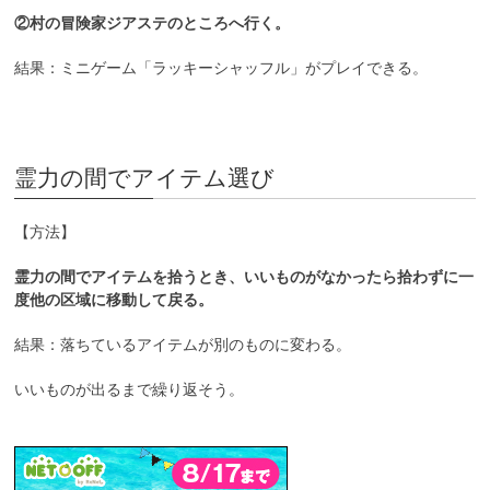
②村の冒険家ジアステのところへ行く。
結果：ミニゲーム「ラッキーシャッフル」がプレイできる。
霊力の間でアイテム選び
【方法】
霊力の間でアイテムを拾うとき、いいものがなかったら拾わずに一
度他の区域に移動して戻る。
結果：落ちているアイテムが別のものに変わる。
いいものが出るまで繰り返そう。