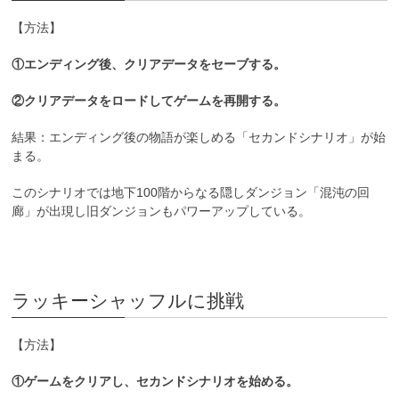
【方法】
①エンディング後、クリアデータをセーブする。
②クリアデータをロードしてゲームを再開する。
結果：エンディング後の物語が楽しめる「セカンドシナリオ」が始
まる。
このシナリオでは地下100階からなる隠しダンジョン「混沌の回
廊」が出現し旧ダンジョンもパワーアップしている。
ラッキーシャッフルに挑戦
【方法】
①ゲームをクリアし、セカンドシナリオを始める。