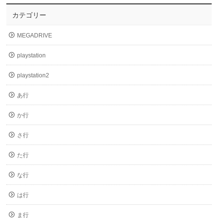
カテゴリー
MEGADRIVE
playstation
playstation2
あ行
か行
さ行
た行
な行
は行
ま行