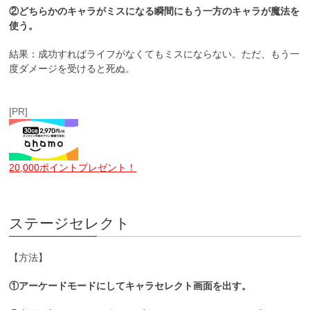
②どちらかのキャラがミスになる瞬間にもう一方のキャラが魔法を
使う。
結果：成功すればライフがなくてもミスにならない。ただ、もう一
度ダメージを受けると死ぬ。
[PR]
20,000ポイントプレゼント！
ステージセレクト
【方法】
①アーケードモードにしてキャラセレクト画面を出す。