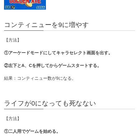
コンティニューを9に増やす
【方法】
①アーケードモードにしてキャラセレクト画面を出す。
②左下とA、Cを押してからゲームスタートする。
結果：コンティニュー数が9になる。
ライフが0になっても死なない
【方法】
①二人用でゲームを始める。