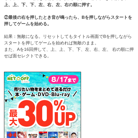
上、上、下、下、左、右、左、右の順に押す。
②最後の右を押したとき音が鳴ったら、Bを押しながらスタートを
押してゲームを始める。
結果：無敵になる。リセットしてもタイトル画面でBを押しながら
スタートを押してゲームを始めれば無敵のまま。
また、Aを16回押して、上、上、下、下、左、右、左、 右の順に押
せば面セレクトできる。