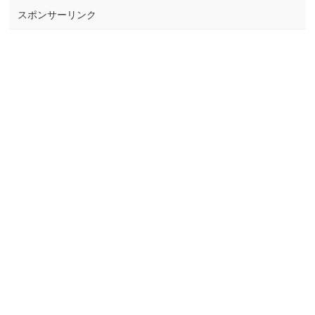
スポンサーリンク