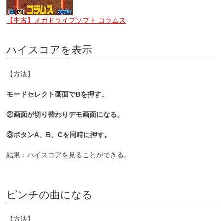
【中古】メガドライブソフト コラムス
ハイスコアを表示
【方法】
モードセレクト画面でBを押す。
②画面が切り替わりデモ画面になる。
③ボタンA、B、Cを同時に押す。
結果：ハイスコアを見ることができる。
ピンチの曲になる
【方法】