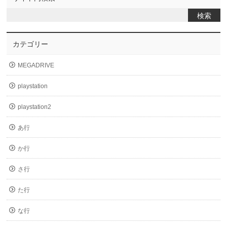
カテゴリー
MEGADRIVE
playstation
playstation2
あ行
か行
さ行
た行
な行