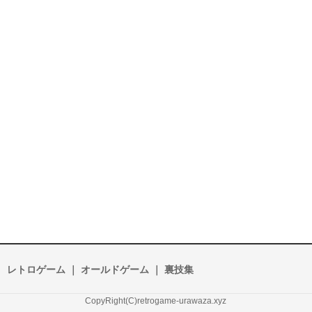
レトロゲーム ｜ オールドゲーム ｜ 裏技集
CopyRight(C)retrogame-urawaza.xyz