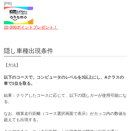
[PR]
20,000ポイントプレゼント！
隠し車種出現条件
【方法】
以下のコースで、コンピュータのレベルを3以上にし、Aクラスの
車で1位を取る。
結果：クリアしたコースに応じて、以下の隠しカーが使用可能にな
る。
なお、積算走行距離（コース選択画面で表示）がカッコ内の数値を
超えても出現する。