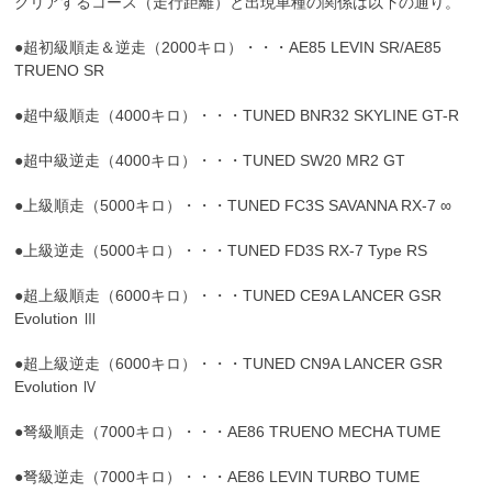
クリアするコース（走行距離）と出現車種の関係は以下の通り。
●超初級順走＆逆走（2000キロ）・・・AE85 LEVIN SR/AE85
TRUENO SR
●超中級順走（4000キロ）・・・TUNED BNR32 SKYLINE GT-R
●超中級逆走（4000キロ）・・・TUNED SW20 MR2 GT
●上級順走（5000キロ）・・・TUNED FC3S SAVANNA RX-7 ∞
●上級逆走（5000キロ）・・・TUNED FD3S RX-7 Type RS
●超上級順走（6000キロ）・・・TUNED CE9A LANCER GSR
Evolution Ⅲ
●超上級逆走（6000キロ）・・・TUNED CN9A LANCER GSR
Evolution Ⅳ
●弩級順走（7000キロ）・・・AE86 TRUENO MECHA TUME
●弩級逆走（7000キロ）・・・AE86 LEVIN TURBO TUME