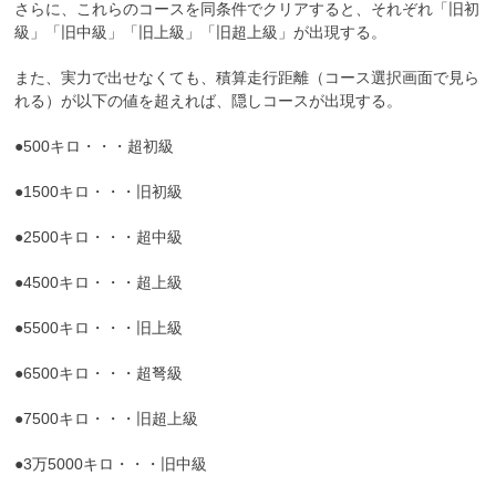
さらに、これらのコースを同条件でクリアすると、それぞれ「旧初
級」「旧中級」「旧上級」「旧超上級」が出現する。
また、実力で出せなくても、積算走行距離（コース選択画面で見ら
れる）が以下の値を超えれば、隠しコースが出現する。
●500キロ・・・超初級
●1500キロ・・・旧初級
●2500キロ・・・超中級
●4500キロ・・・超上級
●5500キロ・・・旧上級
●6500キロ・・・超弩級
●7500キロ・・・旧超上級
●3万5000キロ・・・旧中級