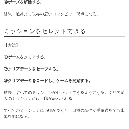
④ポーズを解除する。
結果：通常よし視界の広いコックピット視点になる。
ミッションをセレクトできる
【方法】
①ゲームをクリアする。
②クリアデータをセーブする。
③クリアデータをロードし、ゲームを開始する。
結果：すべてのミッションがセレクトできるようになる。クリア済
みのミッションには※印が表示される。
すべてのミッションに※印がつくと、自機の装備が重量過多でも出
撃可能になる。